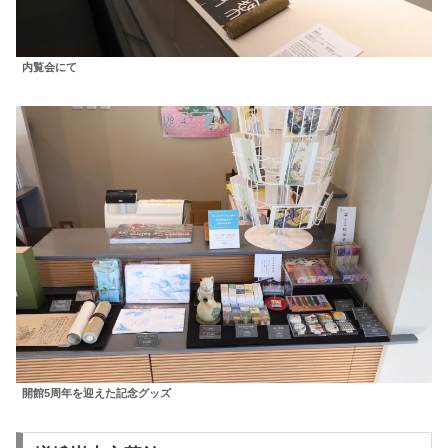
内覧会にて
開館5周年を迎えた記念グッズ