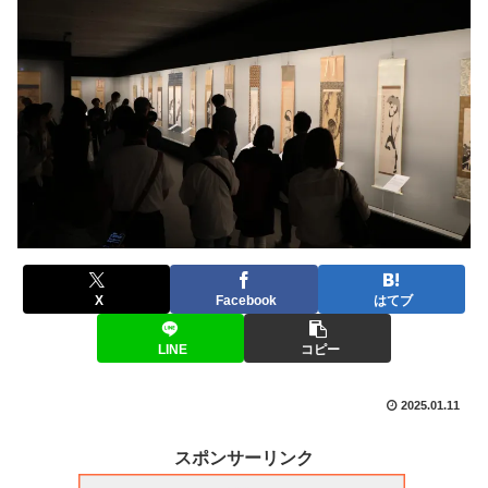
X
Facebook
はてブ
LINE
コピー
2025.01.11
スポンサーリンク