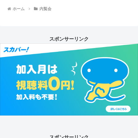
ホーム
内覧会
スポンサーリンク
スポンサーリンク