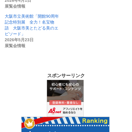
2026年4月1日
展覧会情報
大阪市立美術館「開館90周年
記念特別展 全力！名宝物
語 大阪市美とたどる美のエ
ピソード」
2026年5月23日
展覧会情報
スポンサーリンク