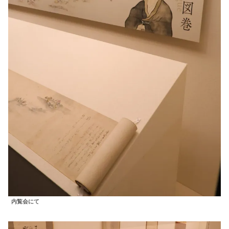
内覧会にて