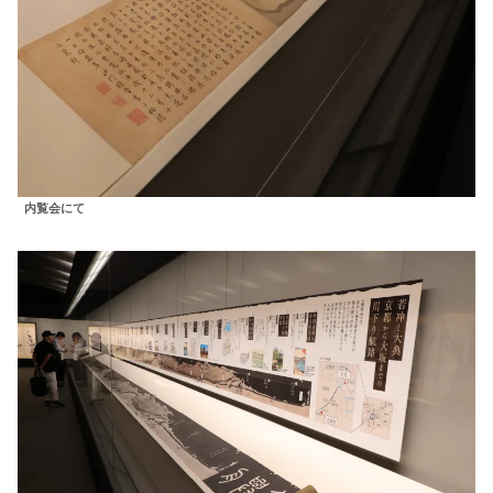
内覧会にて