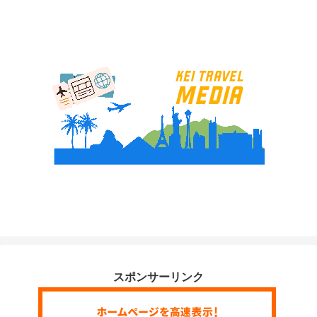
スポンサーリンク