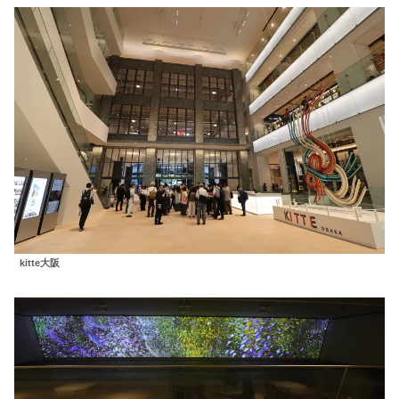
kitte大阪