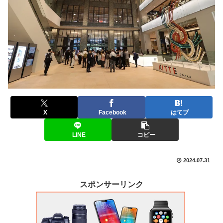
X
Facebook
はてブ
LINE
コピー
2024.07.31
スポンサーリンク