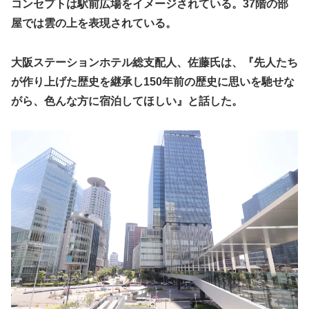
コンセプトは駅前広場をイメージされている。37階の部
屋では雲の上を表現されている。
大阪ステーションホテル総支配人、佐藤氏は、『先人たち
が作り上げた歴史を継承し150年前の歴史に思いを馳せな
がら、色んな方に宿泊してほしい』と話した。