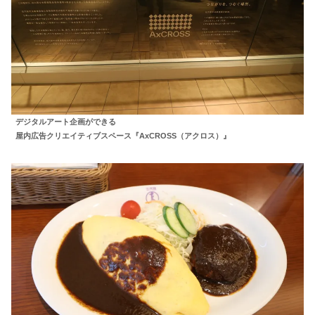
デジタルアート企画ができる
屋内広告クリエイティブスペース『AxCROSS（アクロス）』