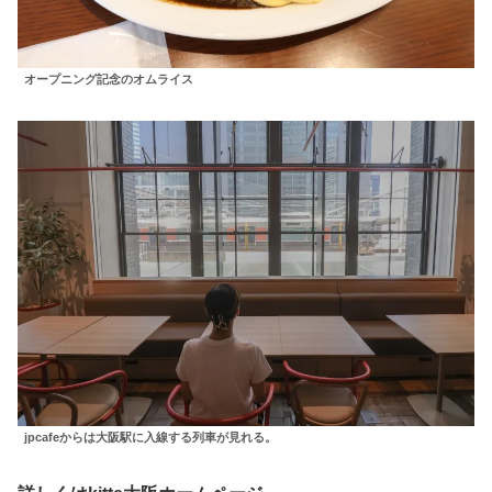
オープニング記念のオムライス
jpcafeからは大阪駅に入線する列車が見れる。