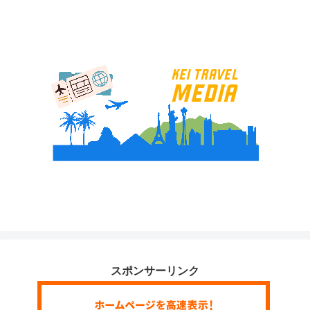
スポンサーリンク