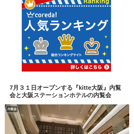
7月３１日オープンする『kitte大阪』内覧
会と大阪ステーションホテルの内覧会
内覧会