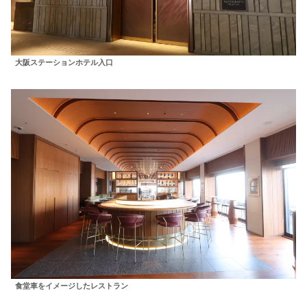
大阪ステーションホテル入口
食堂車をイメージしたレストラン