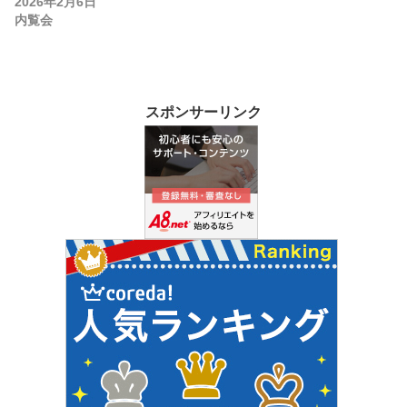
2026年2月6日
内覧会
スポンサーリンク