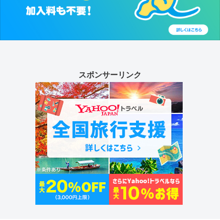
スポンサーリンク