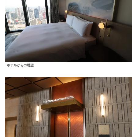
ホテルからの眺望