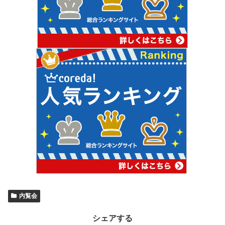
内覧会
シェアする