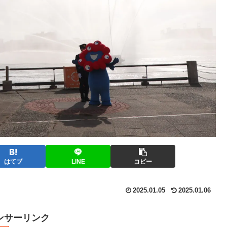
はてブ
LINE
コピー
2025.01.05
2025.01.06
ンサーリンク