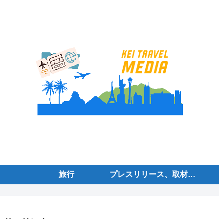
旅行
プレスリリース、取材案内、ニュース、情報を募集しております。