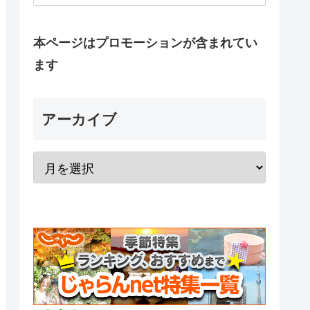
本ページはプロモーションが含まれてい
ます
アーカイブ