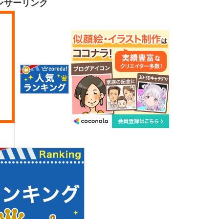
ンサーリンク