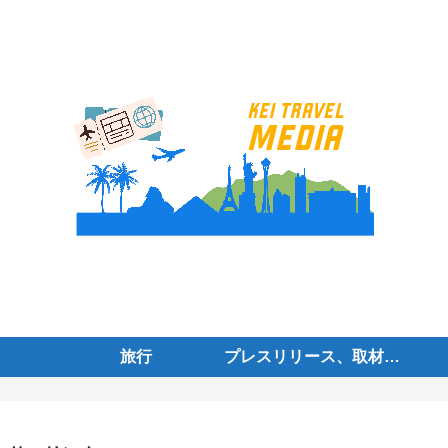
旅行
プレスリリース、取材案内、ニュース、情報を募集しております。