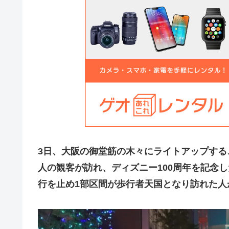
3日、大阪の御堂筋の木々にライトアップする
人の観客が訪れ、ディズニー100周年を記念
行を止め1部区間が歩行者天国となり訪れた人