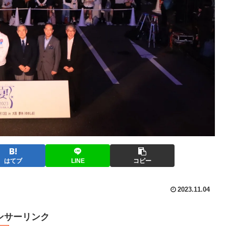
はてブ
LINE
コピー
2023.11.04
ンサーリンク