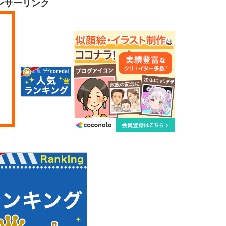
ンサーリンク