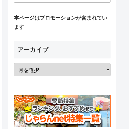
本ページはプロモーションが含まれてい
ます
アーカイブ