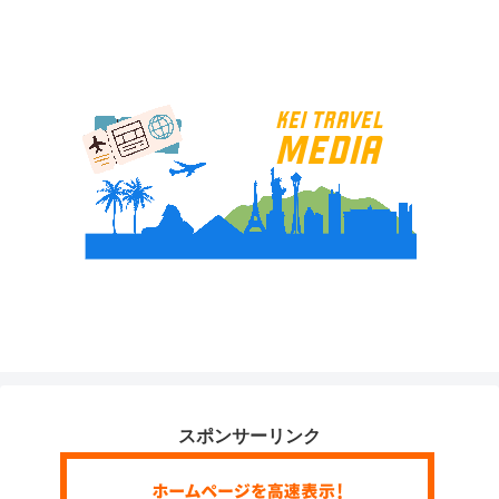
スポンサーリンク