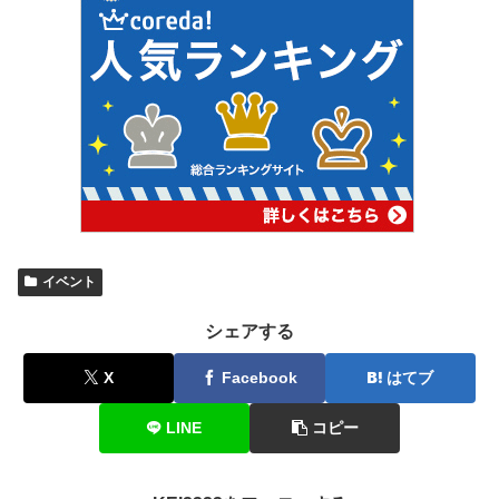
イベント
シェアする
X
Facebook
はてブ
LINE
コピー