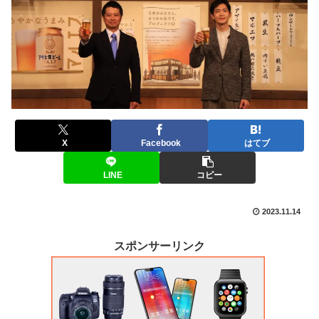
X
Facebook
はてブ
LINE
コピー
2023.11.14
スポンサーリンク