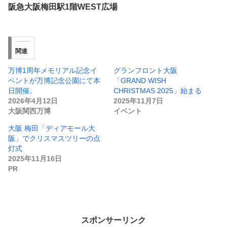
阪急大阪梅田駅1階WEST広場
関連
万博1周年メモリアル記念イ
グランフロント大阪
ベントが万博記念公園にて本
「GRAND WISH
日開催。
CHRISTMAS 2025」始まる
2026年4月12日
2025年11月7日
大阪関西万博
イベント
大阪 梅田「ディアモール大
阪」でクリスマスツリーの点
灯式
2025年11月16日
PR
スポンサーリンク