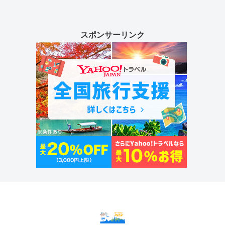
スポンサーリンク