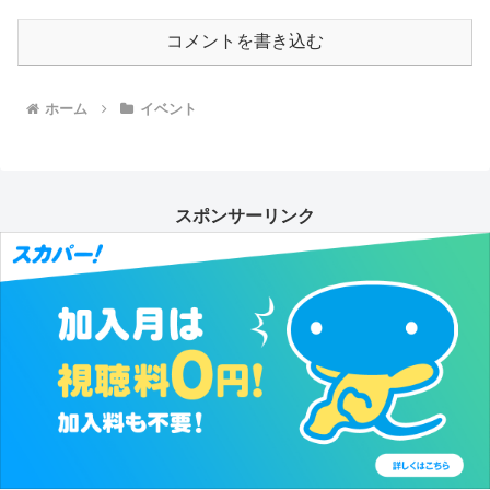
コメントを書き込む
ホーム
イベント
スポンサーリンク