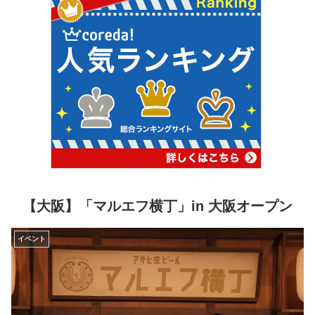
【大阪】「マルエフ横丁」in 大阪オープン
イベント