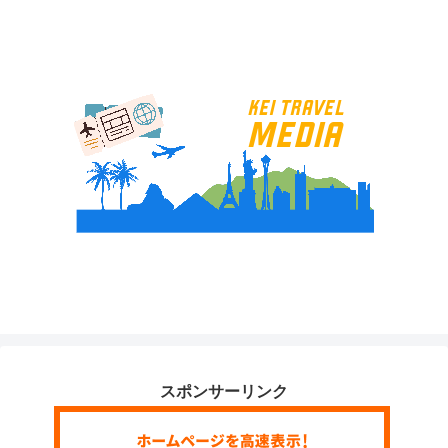
スポンサーリンク