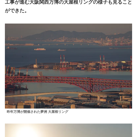
工事が進む大阪関西万博の大屋根リングの様子も見ること
ができた。
昨年万博が開催された夢洲 大屋根リング