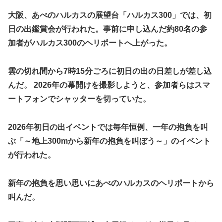
大阪、あべのハルカスの展望台「ハルカス300」では、初
日の出鑑賞会が行われた。事前に申し込んだ約80名の参
加者がハルカス300のヘリポートへ上がった。
雲の切れ間から7時15分ごろに初日の出の日差しが差し込
んだ。 2026年の幕開けを撮影しようと、参加者らはスマ
ートフォンでシャッターを切っていた。
2026年初日の出イベントでは毎年恒例、一年の抱負を叫
ぶ「～地上300mから新年の抱負を叫ぼう～」のイベント
が行われた。
新年の抱負を思い思いにあべのハルカスのヘリポートから
叫んだ。