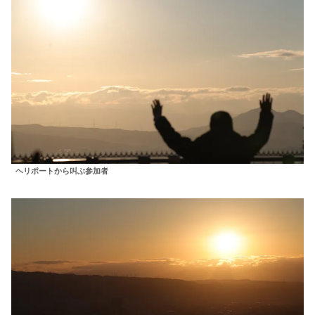
ヘリポートから叫ぶ参加者