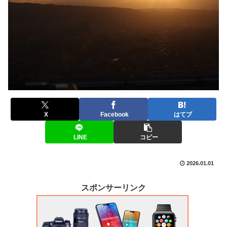
X
Facebook
はてブ
LINE
コピー
2026.01.01
スポンサーリンク