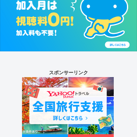
スポンサーリンク